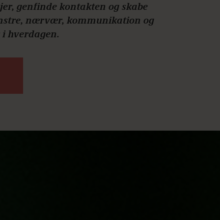
 jer, genfinde kontakten og skabe
mønstre, nærvær, kommunikation og
 i hverdagen.